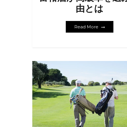
由とは
Read More