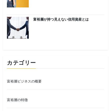
富裕層が持つ見えない信用資産とは
カテゴリー
富裕層ビジネスの概要
富裕層の特徴