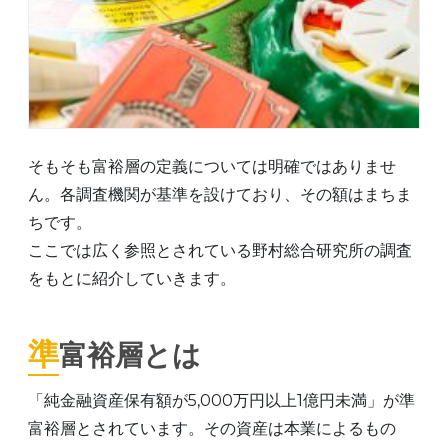
そもそも富裕層の定義については明確ではありませ
ん。各調査機関が基準を設けており、その額はまちま
ちです。
ここでは広く参照とされている野村総合研究所の調査
をもとに紹介していきます。
準富裕層とは
「純金融資産保有額が5,000万円以上1億円未満」が準
富裕層とされています。その資産は本業によるもの