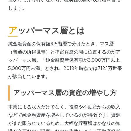
します。
アッパーマス層とは
純金融資産の保有額を5階層で分けたとき、マス層
（普通の所得世帯）と準富裕層の間に位置するのがア
ッパーマス層。「純金融資産保有額が3,000万円以上
5,000万円未満」とされ、2019年時点では712.1万世帯
が該当しています。
アッパーマス層の資産の増やし方
本業による収入だけでなく、投資や不動産からの収入
などで純金融資産を増やしているのが特徴です。資源
がまだ限られているため、大幅な貯蓄増はかなりの知