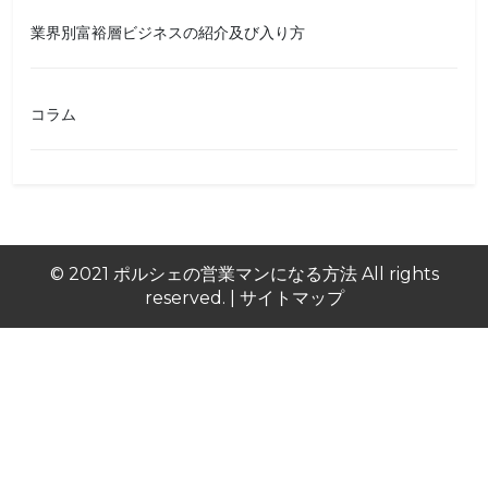
業界別富裕層ビジネスの紹介及び入り方
コラム
© 2021
ポルシェの営業マンになる方法
All rights
reserved.
|
サイトマップ