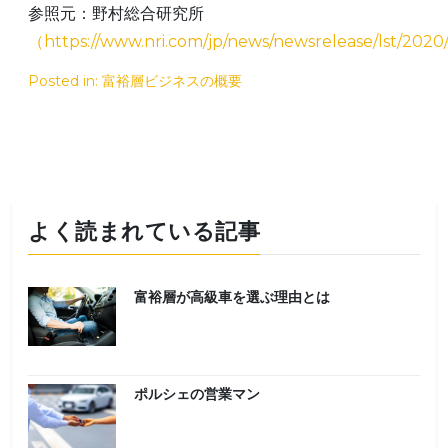
参照元：野村総合研究所
（https://www.nri.com/jp/news/newsrelease/lst/2020
Posted in:
富裕層ビジネスの概要
よく読まれている記事
富裕層が高級車を選ぶ理由とは
ポルシェの営業マン