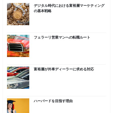
デジタル時代における富裕層マーケティング
の基本戦略
フェラーリ営業マンへの転職ルート
富裕層が外車ディーラーに求める対応
ハーバードを目指す理由