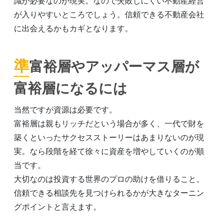
識が必要なのが現実。なので失敗しにくい不動産経営
が入りやすいところでしょう。信頼できる不動産会社
に出会えるかもカギとなります。
準富裕層やアッパーマス層が
富裕層になるには
当然ですが資源は必要です。
富裕層は親もリッチだという場合が多く、一代で財を
築くといったサクセスストーリーはあまりないのが現
実。なら段階を経て徐々に資産を増やしていくのが順
当です。
大切なのは投資する世界のプロの助けを借りること。
信頼できる相談先を見つけられるかが大きなターニン
グポイントと言えます。