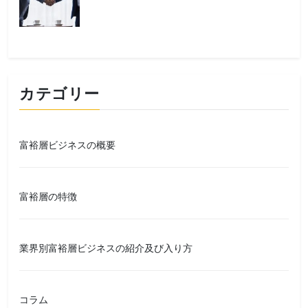
カテゴリー
富裕層ビジネスの概要
富裕層の特徴
業界別富裕層ビジネスの紹介及び入り方
コラム