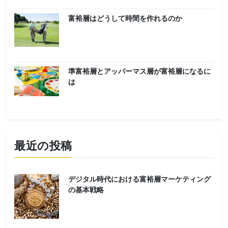
富裕層はどうして時間を作れるのか
準富裕層とアッパーマス層が富裕層になるに
は
最近の投稿
デジタル時代における富裕層マーケティング
の基本戦略