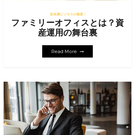
富裕層ビジネスの概要 /
ファミリーオフィスとは？資
産運用の舞台裏
Read More