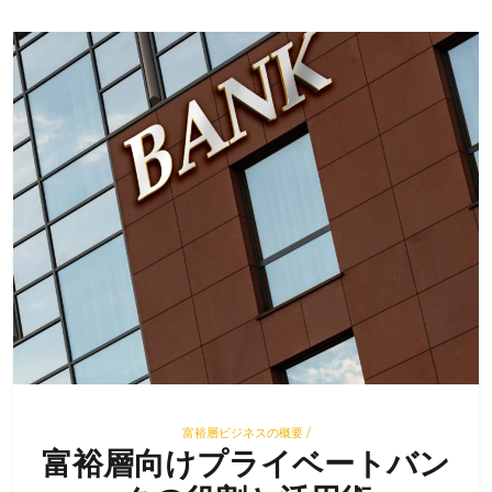
富裕層ビジネスの概要 /
富裕層向けプライベートバン