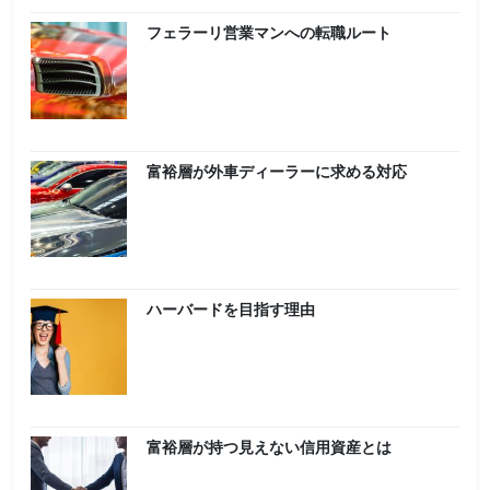
フェラーリ営業マンへの転職ルート
富裕層が外車ディーラーに求める対応
ハーバードを目指す理由
富裕層が持つ見えない信用資産とは