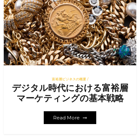
富裕層ビジネスの概要 /
デジタル時代における富裕層
マーケティングの基本戦略
Read More