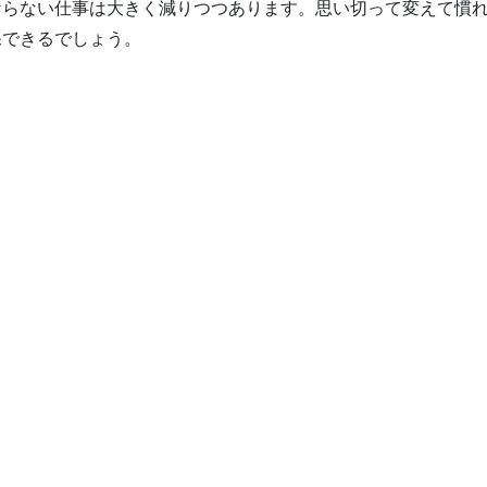
ばならない仕事は大きく減りつつあります。思い切って変えて慣
保できるでしょう。