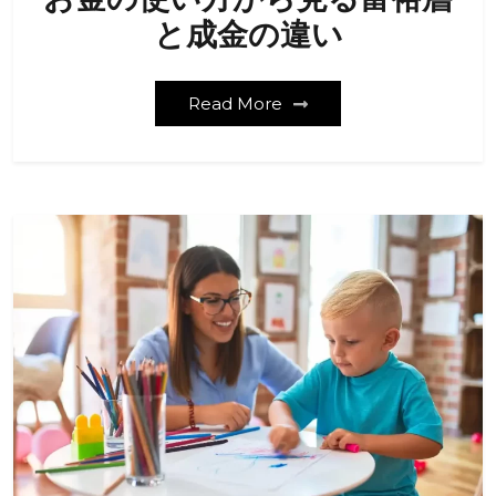
と成金の違い
Read More