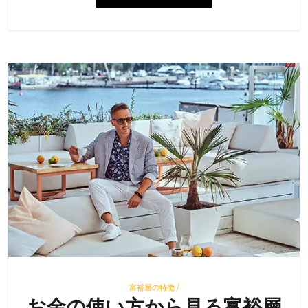
富裕層の特徴 /
お金の使い方から見る富裕層