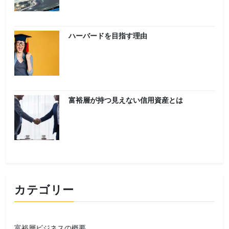
ハーバードを目指す理由
富裕層が持つ見えない信用資産とは
カテゴリー
富裕層ビジネスの概要