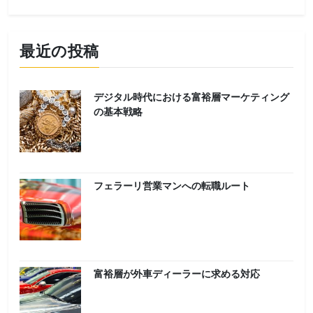
最近の投稿
デジタル時代における富裕層マーケティング
の基本戦略
フェラーリ営業マンへの転職ルート
富裕層が外車ディーラーに求める対応