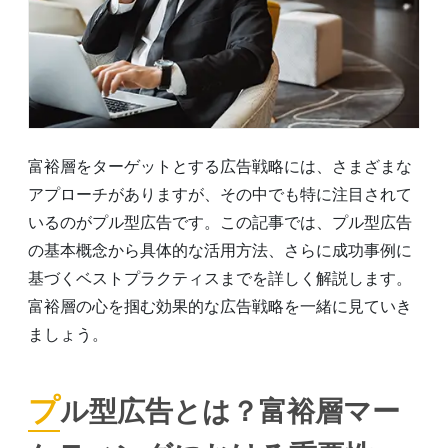
富裕層をターゲットとする広告戦略には、さまざまな
アプローチがありますが、その中でも特に注目されて
いるのがプル型広告です。この記事では、プル型広告
の基本概念から具体的な活用方法、さらに成功事例に
基づくベストプラクティスまでを詳しく解説します。
富裕層の心を掴む効果的な広告戦略を一緒に見ていき
ましょう。
プル型広告とは？富裕層マー