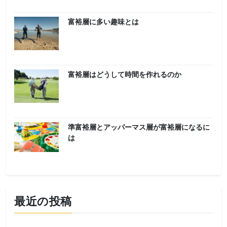
富裕層に多い趣味とは
富裕層はどうして時間を作れるのか
準富裕層とアッパーマス層が富裕層になるに
は
最近の投稿