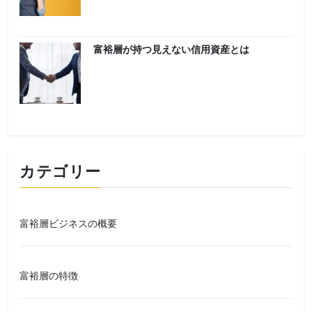
富裕層が持つ見えない信用資産とは
カテゴリー
富裕層ビジネスの概要
富裕層の特徴