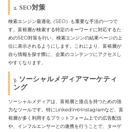
2. SEO対策
検索エンジン最適化（SEO）も重要な手法の一つで
す。富裕層が検索する特定のキーワードに対応するた
めのSEO対策を行い、検索エンジンの結果ページの上
位に表示されるようにします。これにより、富裕層が
自ら情報を探す際に、企業のコンテンツにアクセスし
やすくなります。
3. ソーシャルメディアマーケティ
ング
ソーシャルメディアは、富裕層と接点を持つための強
力なツールです。特にLinkedInやInstagramなど、富
裕層が多く利用するプラットフォーム上での広告配信
や、インフルエンサーとの連携を行うことで、ターゲ