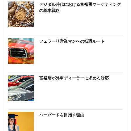
デジタル時代における富裕層マーケティング
の基本戦略
フェラーリ営業マンへの転職ルート
富裕層が外車ディーラーに求める対応
ハーバードを目指す理由