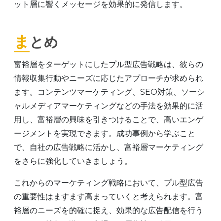
ット層に響くメッセージを効果的に発信します。
まとめ
富裕層をターゲットにしたプル型広告戦略は、彼らの
情報収集行動やニーズに応じたアプローチが求められ
ます。コンテンツマーケティング、SEO対策、ソーシ
ャルメディアマーケティングなどの手法を効果的に活
用し、富裕層の興味を引きつけることで、高いエンゲ
ージメントを実現できます。成功事例から学ぶこと
で、自社の広告戦略に活かし、富裕層マーケティング
をさらに強化していきましょう。
これからのマーケティング戦略において、プル型広告
の重要性はますます高まっていくと考えられます。富
裕層のニーズを的確に捉え、効果的な広告配信を行う