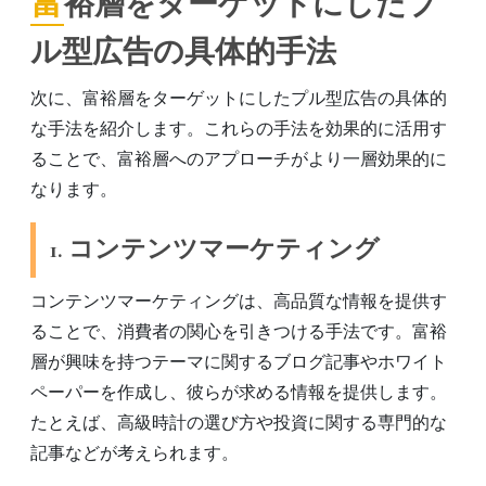
富裕層をターゲットにしたプ
ル型広告の具体的手法
次に、富裕層をターゲットにしたプル型広告の具体的
な手法を紹介します。これらの手法を効果的に活用す
ることで、富裕層へのアプローチがより一層効果的に
なります。
1. コンテンツマーケティング
コンテンツマーケティングは、高品質な情報を提供す
ることで、消費者の関心を引きつける手法です。富裕
層が興味を持つテーマに関するブログ記事やホワイト
ペーパーを作成し、彼らが求める情報を提供します。
たとえば、高級時計の選び方や投資に関する専門的な
記事などが考えられます。