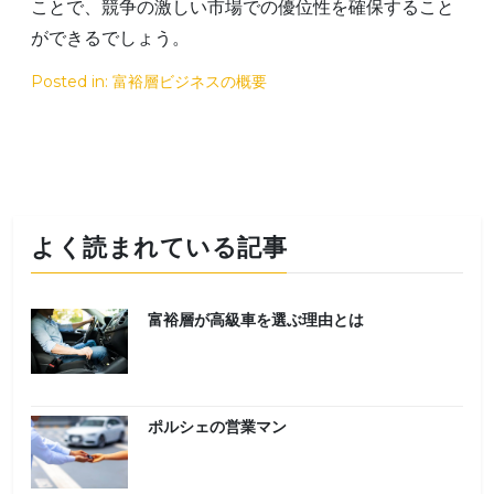
ことで、競争の激しい市場での優位性を確保すること
ができるでしょう。
Posted in:
富裕層ビジネスの概要
よく読まれている記事
富裕層が高級車を選ぶ理由とは
ポルシェの営業マン