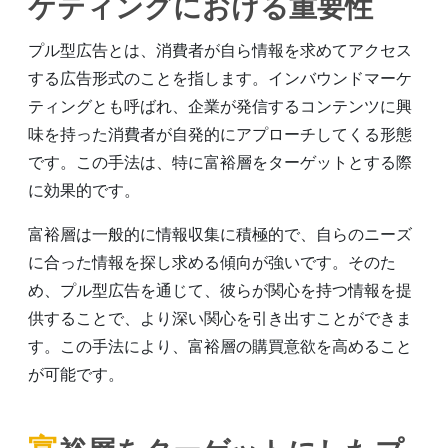
ケティングにおける重要性
プル型広告とは、消費者が自ら情報を求めてアクセス
する広告形式のことを指します。インバウンドマーケ
ティングとも呼ばれ、企業が発信するコンテンツに興
味を持った消費者が自発的にアプローチしてくる形態
です。この手法は、特に富裕層をターゲットとする際
に効果的です。
富裕層は一般的に情報収集に積極的で、自らのニーズ
に合った情報を探し求める傾向が強いです。そのた
め、プル型広告を通じて、彼らが関心を持つ情報を提
供することで、より深い関心を引き出すことができま
す。この手法により、富裕層の購買意欲を高めること
が可能です。