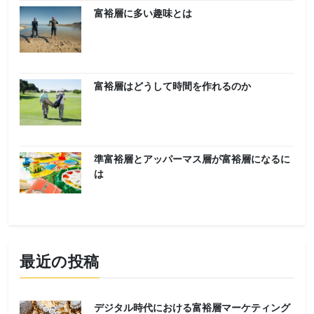
富裕層に多い趣味とは
富裕層はどうして時間を作れるのか
準富裕層とアッパーマス層が富裕層になるに
は
最近の投稿
デジタル時代における富裕層マーケティング