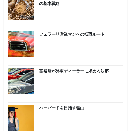
の基本戦略
フェラーリ営業マンへの転職ルート
富裕層が外車ディーラーに求める対応
ハーバードを目指す理由