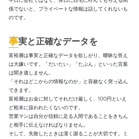
平日に会社ではなく、休日に自宅に呼んでもらえる関
係でないと、プライベートな情報は話してくれないも
のです。
事実と正確なデータを
富裕層は事実と正確なデータを欲しがり、曖昧な答え
は大嫌いです。「だいたい」「たぶん」といった言葉
は聞き逃しません。
「それはどこからの情報なのか」と容赦なく突っ込ん
できます。
富裕層はお金に対してそれだけ厳しく、100円といえ
ど粗末に扱われたくないのです。
営業マンは自分が信頼に足る人間であることをきちん
と相手に伝えなければなりません。
そして、失敗したときは潔く謝ることが大切です。ミ