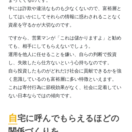
まってくるのです。
中には詐欺や違法なものも少なくないので、富裕層と
してはいかにしてそれらの情報に惑わされることなく
資産を守るかが大切なのです。
ですから、営業マンが「これは儲かりますよ」と勧め
ても、相手にしてもらえないでしょう。
運用を他人に任せることを嫌い、自らの判断で投資
し、失敗したら仕方ないという心持ちなのです。
自ら投資したものがどれだけ社会に貢献できるかを強
く意識しているのも富裕層に多い特徴といえます。
これは寄付行為に節税効果がなく、社会に定着してい
ない日本ならではの傾向です。
自宅に呼んでもらえるほどの
関係づくりを