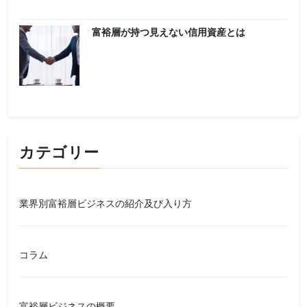
富裕層が持つ見えない信用資産とは
カテゴリー
業界別富裕層ビジネスの紹介及び入り方
コラム
富裕層ビジネスの概要