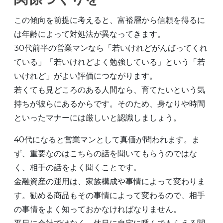
この傾向を前提に考えると、富裕層から信頼を得るに
は年齢によって対処法が異なってきます。
30代前半の営業マンなら「若いけれどがんばってくれ
ている」「若いけれどよく勉強している」という「若
いけれど」がよい評価につながります。
若くても見どころのある人間なら、育てたいという気
持ちが彼らにあるからです。そのため、身なりや時間
といったマナーには厳しいと認識しましょう。
40代になると営業マンとして真価が問われます。ま
ず、重要なのはこちらの話を聞いてもらうのではな
く、相手の話をよく聞くことです。
金融資産の運用は、家族構成や事情によって変わりま
す。勧める商品もその事情によって変わるので、相手
の事情をよく知っておかなければなりません。