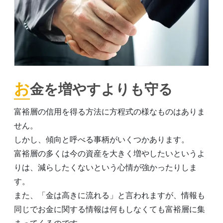
お金を増やすよりも守る
富裕層の信用を得る方法に方程式の様なものはありま
せん。
しかし、傾向と呼べる事柄がいくつかあります。
富裕層の多くは今の資産を大きく増やしたいというよ
りは、減らしたくないという心情が強かったりしま
す。
また、「金は高きに流れる」と言われますが、情報も
同じでお金に関する情報は何もしなくても富裕層に集