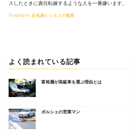
スしたときに責任転嫁するような人を一番嫌います。
Posted in:
富裕層ビジネスの概要
よく読まれている記事
富裕層が高級車を選ぶ理由とは
ポルシェの営業マン